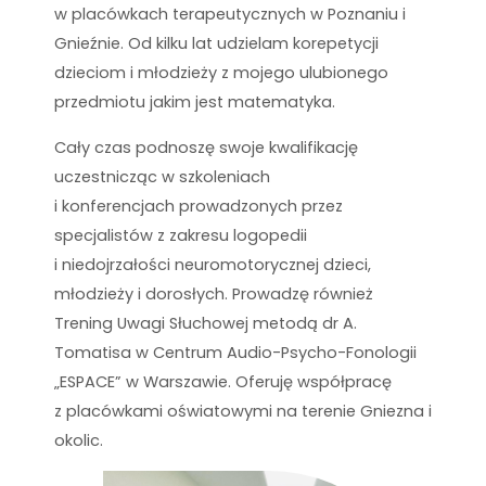
w placówkach terapeutycznych w Poznaniu i
Gnieźnie. Od kilku lat udzielam korepetycji
dzieciom i młodzieży z mojego ulubionego
przedmiotu jakim jest matematyka.
Cały czas podnoszę swoje kwalifikację
uczestnicząc w szkoleniach
i konferencjach prowadzonych przez
specjalistów z zakresu logopedii
i niedojrzałości neuromotorycznej dzieci,
młodzieży i dorosłych. Prowadzę również
Trening Uwagi Słuchowej metodą dr A.
Tomatisa w Centrum Audio-Psycho-Fonologii
„ESPACE” w Warszawie. Oferuję współpracę
z placówkami oświatowymi na terenie Gniezna i
okolic.